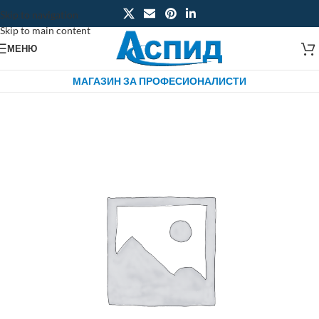
Skip to navigation
Skip to main content
МЕНЮ
МАГАЗИН ЗА ПРОФЕСИОНАЛИСТИ