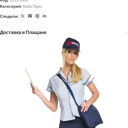
Категория:
Rado Прес
Сподели:
Доставка и Плащане