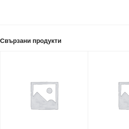
Свързани продукти