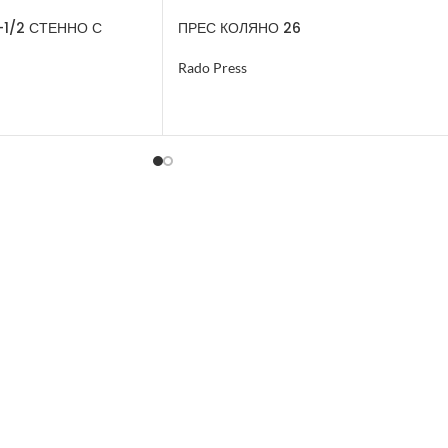
-1/2 СТЕННО С
ПРЕС КОЛЯНО 26
ТЕН
Rado Press
ОЩЕ