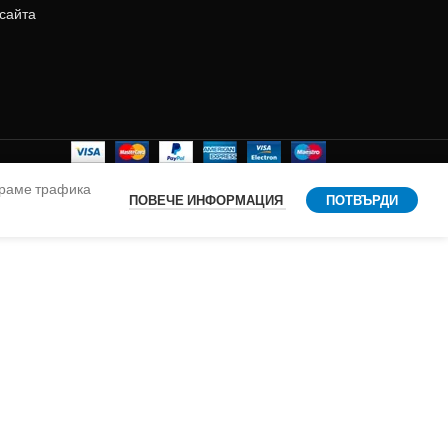
 сайта
ираме трафика
ПОВЕЧЕ ИНФОРМАЦИЯ
ПОТВЪРДИ