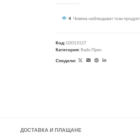
4
Човека наблюдават този продукт
Код:
02013127
Категория:
Rado Прес
Сподели:
ДОСТАВКА И ПЛАЩАНЕ