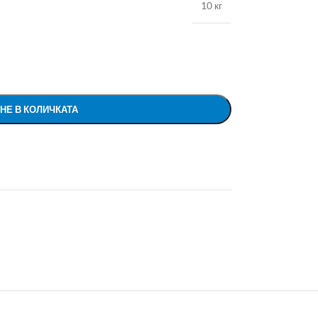
10 кг
НЕ В КОЛИЧКАТА