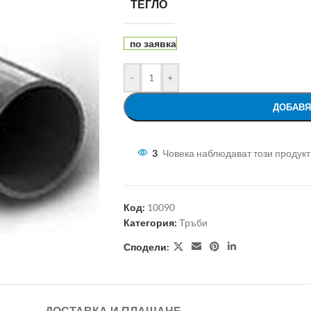
ТЕГЛО
по заявка
-
+
ДОБАВЯ
3
Човека наблюдават този продукт
Код:
10090
Категория:
Тръби
Сподели: