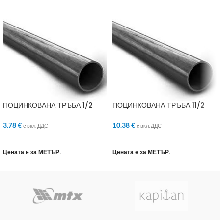
ПОЦИНКОВАНА ТРЪБА 1/2
ПОЦИНКОВАНА ТРЪБА 11/2
МИДЪЛ
МИДЪЛ
3.78
€
10.38
€
с вкл. ДДС
с вкл. ДДС
ДОБАВЯНЕ В КОЛИЧКАТА
ДОБАВЯНЕ В КОЛИЧКАТА
Цената е за МЕТЪР.
Цената е за МЕТЪР.