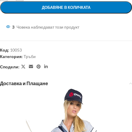
ДОБАВЯНЕ В КОЛИЧКАТА
3
Човека наблюдават този продукт
Код:
10053
Категория:
Тръби
Сподели:
Доставка и Плащане