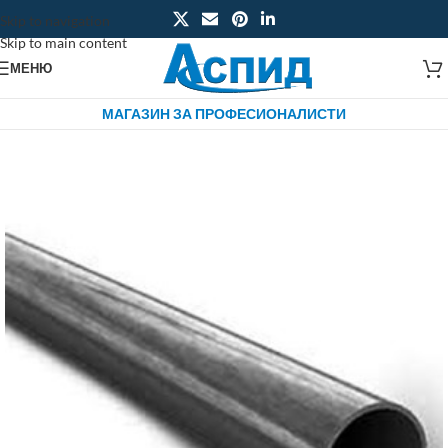
Skip to navigation
Skip to main content
МЕНЮ
МАГАЗИН ЗА ПРОФЕСИОНАЛИСТИ