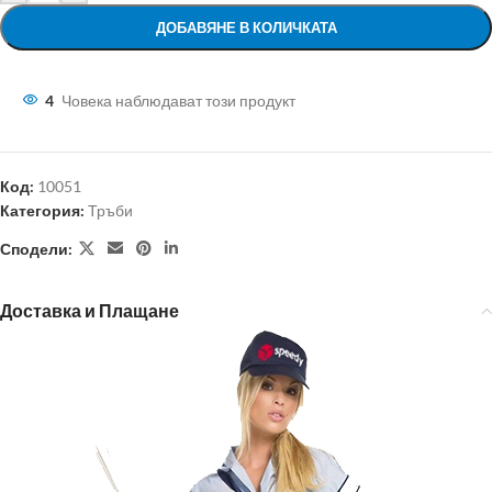
ДОБАВЯНЕ В КОЛИЧКАТА
4
Човека наблюдават този продукт
Код:
10051
Категория:
Тръби
Сподели:
Доставка и Плащане