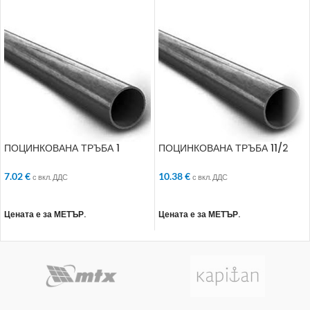
ПОЦИНКОВАНА ТРЪБА 1
ПОЦИНКОВАНА ТРЪБА 11/2
МИДЪЛ
МИДЪЛ
7.02
€
10.38
€
с вкл. ДДС
с вкл. ДДС
ДОБАВЯНЕ В КОЛИЧКАТА
ДОБАВЯНЕ В КОЛИЧКАТА
Цената е за МЕТЪР.
Цената е за МЕТЪР.