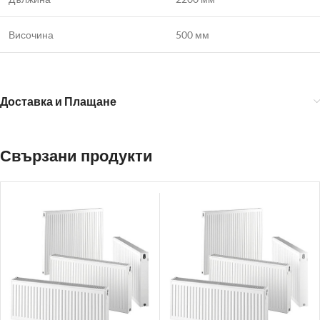
Височина
500 мм
Доставка и Плащане
Свързани продукти