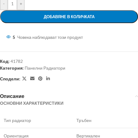
-
+
ДОБАВЯНЕ В КОЛИЧКАТА
5
Човека наблюдават този продукт
Код:
41782
Категория:
Панелни Радиатори
Сподели:
Описание
ОСНОВНИ ХАРАКТЕРИСТИКИ
Тип радиатор
Тръбен
Ориентация
Вертикален