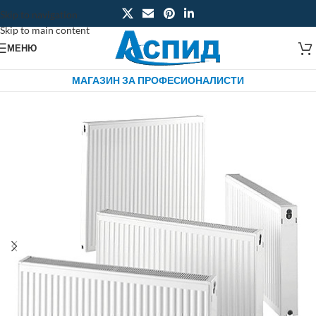
Skip to navigation
Skip to main content
МЕНЮ
МАГАЗИН ЗА ПРОФЕСИОНАЛИСТИ