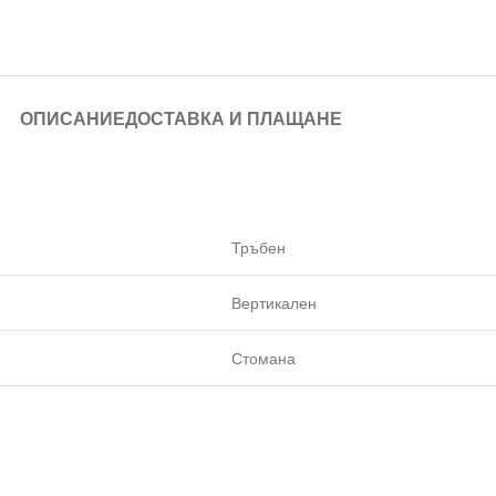
ОПИСАНИЕ
ДОСТАВКА И ПЛАЩАНЕ
Тръбен
Вертикален
Стомана