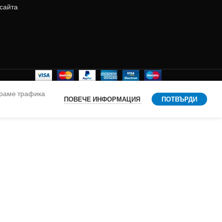
 сайта
ираме трафика
ПОВЕЧЕ ИНФОРМАЦИЯ
ПОТВЪРДИ