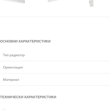
ОСНОВНИ ХАРАКТЕРИСТИКИ
Тип радиатор
Ориентация
Материал
ТЕХНИЧЕСКИ ХАРАКТЕРИСТИКИ