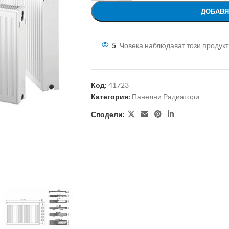
ДОБАВЯ
5
Човека наблюдават този продукт
Код:
41723
Категория:
Панелни Радиатори
Сподели: