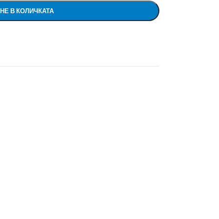
НЕ В КОЛИЧКАТА