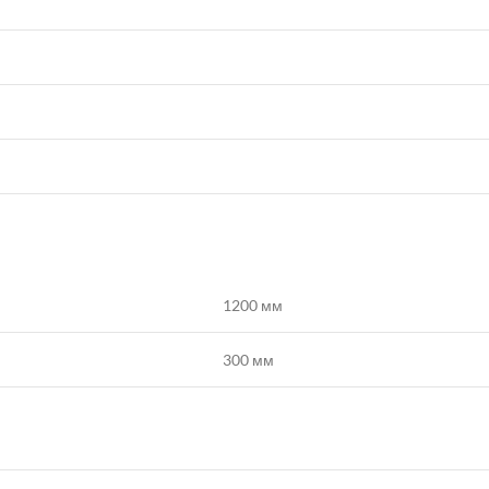
1200 мм
300 мм