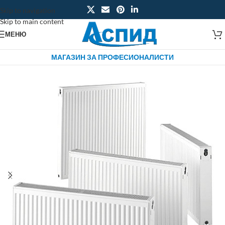
Skip to navigation
Skip to main content
МЕНЮ
МАГАЗИН ЗА ПРОФЕСИОНАЛИСТИ