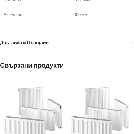
Височина
300 мм
Доставка и Плащане
Свързани продукти