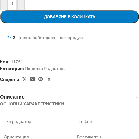
-
+
ДОБАВЯНЕ В КОЛИЧКАТА
2
Човека наблюдават този продукт
Код:
41751
Категория:
Панелни Радиатори
Сподели:
Описание
ОСНОВНИ ХАРАКТЕРИСТИКИ
Тип радиатор
Тръбен
Ориентация
Вертикален