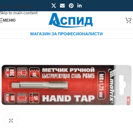
Skip to navigation
Skip to main content
МЕНЮ
МАГАЗИН ЗА ПРОФЕСИОНАЛИСТИ
Click to enlarge