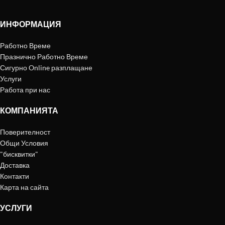
ИНФОРМАЦИЯ
Работно Време
Празнично Работно Време
Сигурно Online разплащане
Услуги
Работа при нас
КОМПАНИЯТА
Поверителност
Общи Условия
"бисквитки"
Доставка
Контакти
Карта на сайта
УСЛУГИ