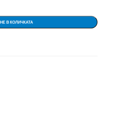
НЕ В КОЛИЧКАТА