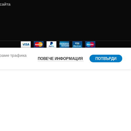
 сайта
ираме трафика
ПОВЕЧЕ ИНФОРМАЦИЯ
ПОТВЪРДИ