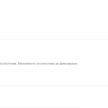
на болтове. Менгемето се използва за фиксиране