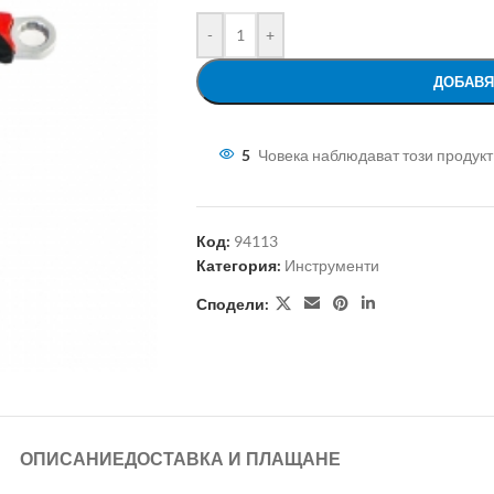
-
+
ДОБАВЯ
5
Човека наблюдават този продукт
Код:
94113
Категория:
Инструменти
Сподели:
ОПИСАНИЕ
ДОСТАВКА И ПЛАЩАНЕ