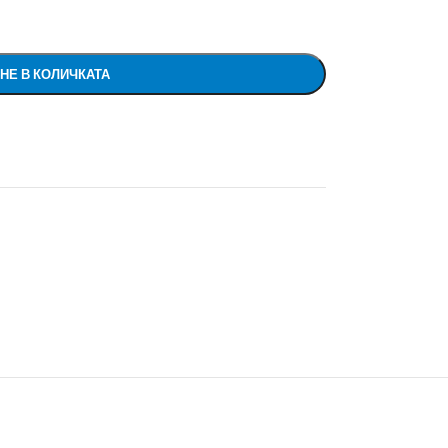
НЕ В КОЛИЧКАТА