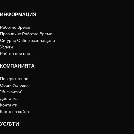
ИНФОРМАЦИЯ
Работно Време
Празнично Работно Време
Сигурно Online разплащане
Услуги
Работа при нас
КОМПАНИЯТА
Поверителност
Общи Условия
"бисквитки"
Доставка
Контакти
Карта на сайта
УСЛУГИ