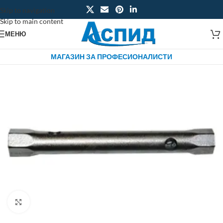
Skip to navigation
Skip to main content
МЕНЮ
МАГАЗИН ЗА ПРОФЕСИОНАЛИСТИ
Click to enlarge