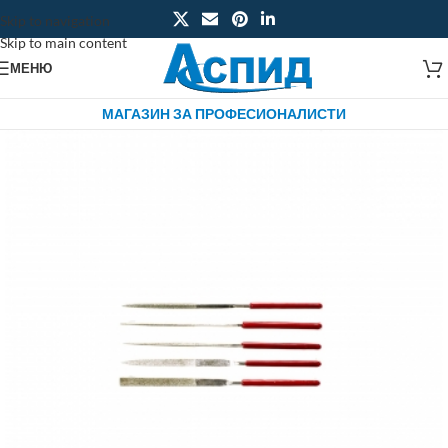
Skip to navigation
Skip to main content
МЕНЮ
МАГАЗИН ЗА ПРОФЕСИОНАЛИСТИ