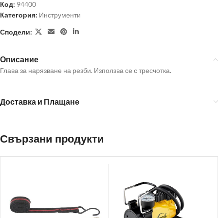
Код:
94400
Категория:
Инструменти
Сподели:
Описание
Глава за нарязване на резби. Използва се с тресчотка.
Доставка и Плащане
Свързани продукти