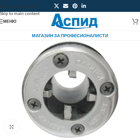
Skip to navigation
Skip to main content
МЕНЮ
МАГАЗИН ЗА ПРОФЕСИОНАЛИСТИ
Click to enlarge