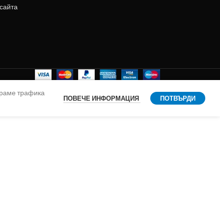
 сайта
ираме трафика
ПОВЕЧЕ ИНФОРМАЦИЯ
ПОТВЪРДИ