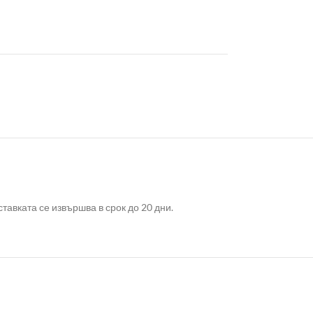
авката се извършва в срок до 20 дни.