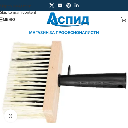
Skip to navigation
Skip to main content
МЕНЮ
МАГАЗИН ЗА ПРОФЕСИОНАЛИСТИ
Click to enlarge