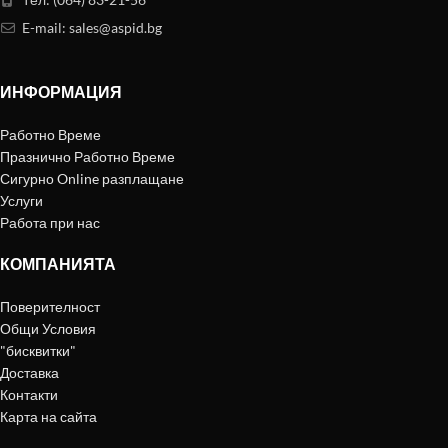
E-mail:
sales@aspid.bg
ИНФОРМАЦИЯ
Работно Време
Празнично Работно Време
Сигурно Online разплащане
Услуги
Работа при нас
КОМПАНИЯТА
Поверителност
Общи Условия
"бисквитки"
Доставка
Контакти
Карта на сайта