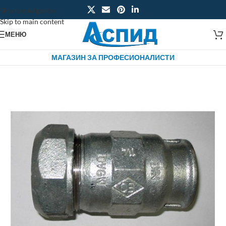
Skip to navigation
Skip to main content
МЕНЮ
МАГАЗИН ЗА ПРОФЕСИОНАЛИСТИ