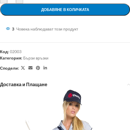
ДОБАВЯНЕ В КОЛИЧКАТА
3
Човека наблюдават този продукт
Код:
02003
Категория:
Бързи връзки
Сподели:
Доставка и Плащане