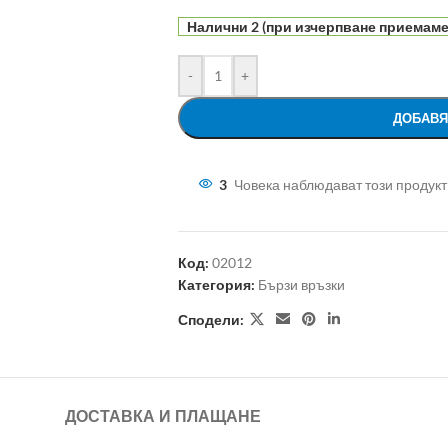
Налични 2 (при изчерпване приемаме 
-
+
ДОБАВЯ
3
Човека наблюдават този продукт
Код:
02012
Категория:
Бързи връзки
Сподели:
ДОСТАВКА И ПЛАЩАНЕ