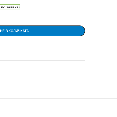
по заявка)
НЕ В КОЛИЧКАТА