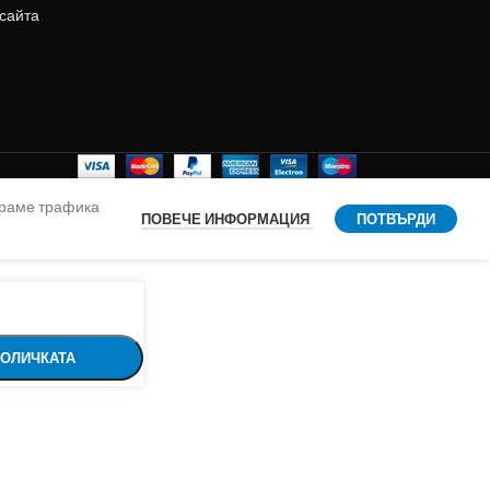
 сайта
ираме трафика
ПОВЕЧЕ ИНФОРМАЦИЯ
ПОТВЪРДИ
КОЛИЧКАТА