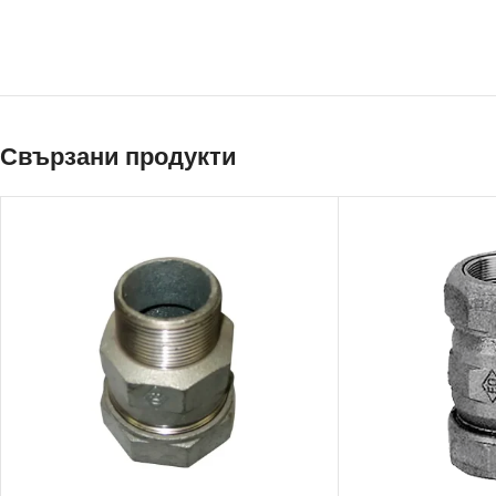
Свързани продукти