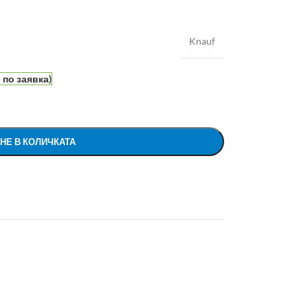
Knauf
по заявка)
НЕ В КОЛИЧКАТА