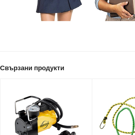
Свързани продукти