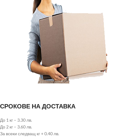
СРОКОВЕ НА ДОСТАВКА
До 1 кг – 3.30 лв.
До 2 кг – 3.60 лв.
За всеки следващ кг + 0.40 лв.