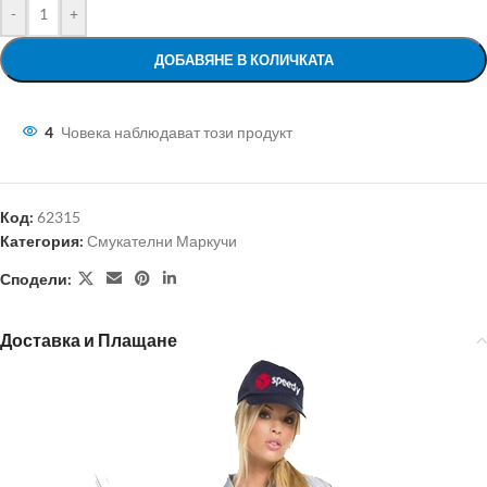
-
+
ДОБАВЯНЕ В КОЛИЧКАТА
4
Човека наблюдават този продукт
Код:
62315
Категория:
Смукателни Маркучи
Сподели:
Доставка и Плащане