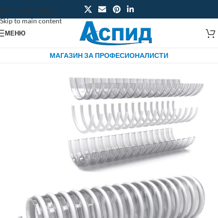
Skip to navigation
Skip to main content
МЕНЮ
МАГАЗИН ЗА ПРОФЕСИОНАЛИСТИ