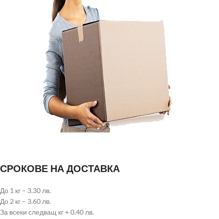
СРОКОВЕ НА ДОСТАВКА
До 1 кг – 3.30 лв.
До 2 кг – 3.60 лв.
За всеки следващ кг + 0.40 лв.