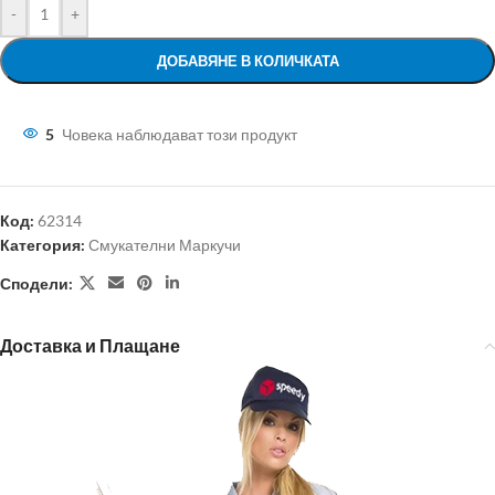
-
+
ДОБАВЯНЕ В КОЛИЧКАТА
5
Човека наблюдават този продукт
Код:
62314
Категория:
Смукателни Маркучи
Сподели:
Доставка и Плащане