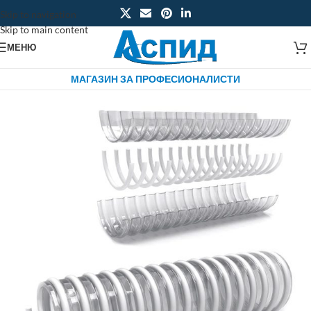
Skip to navigation
Skip to main content
МЕНЮ
МАГАЗИН ЗА ПРОФЕСИОНАЛИСТИ