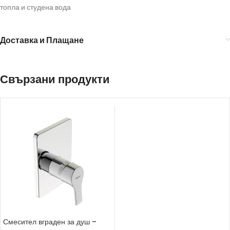
топла и студена вода
Доставка и Плащане
Свързани продукти
Смесител вграден за душ –