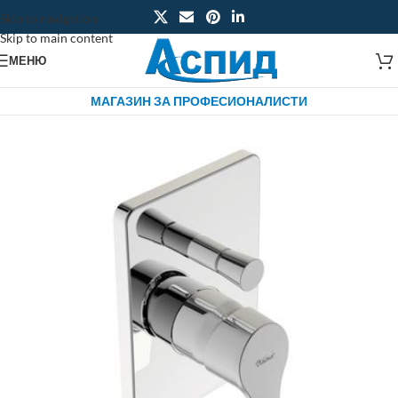
Skip to navigation
Skip to main content
МЕНЮ
МАГАЗИН ЗА ПРОФЕСИОНАЛИСТИ