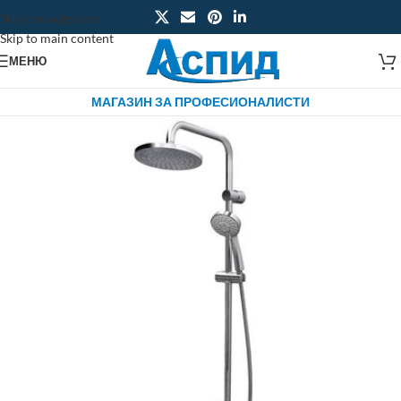
Skip to navigation
Skip to main content
МЕНЮ
МАГАЗИН ЗА ПРОФЕСИОНАЛИСТИ