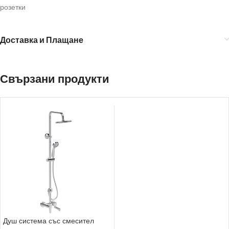
розетки
Доставка и Плащане
Свързани продукти
Душ система със смесител