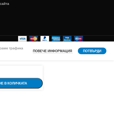
 сайта
ираме трафика
ПОВЕЧЕ ИНФОРМАЦИЯ
ПОТВЪРДИ
Е В КОЛИЧКАТА