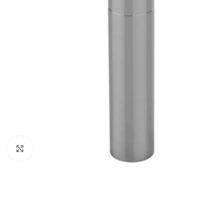
Click to enlarge