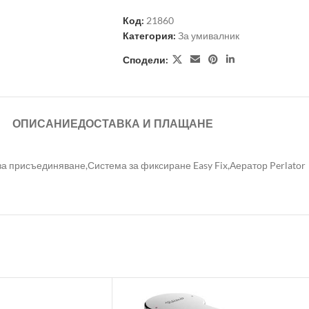
Код:
21860
Категория:
За умивалник
Сподели:
ОПИСАНИЕ
ДОСТАВКА И ПЛАЩАНЕ
а присъединяване,Система за фиксиране Easy Fix,Аератор Perlator