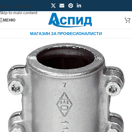
Skip to navigation
Skip to main content
МЕНЮ
МАГАЗИН ЗА ПРОФЕСИОНАЛИСТИ