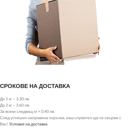
СРОКОВЕ НА ДОСТАВКА
До 1 кг – 3.30 лв.
До 2 кг – 3.60 лв.
За всеки следващ кг + 0.40 лв.
След успешно направена поръчка, наш служител ще се свърже с
Вас!
Условия на доставка