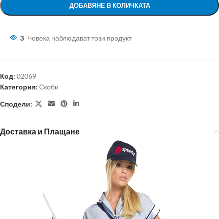
ДОБАВЯНЕ В КОЛИЧКАТА
3
Човека наблюдават този продукт
Код:
02069
Категория:
Скоби
Сподели:
Доставка и Плащане