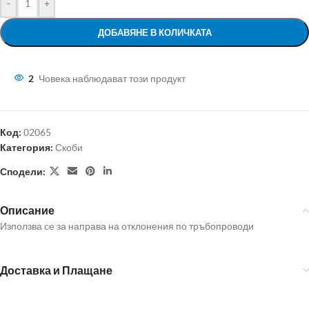
-
+
ДОБАВЯНЕ В КОЛИЧКАТА
2
Човека наблюдават този продукт
Код:
02065
Категория:
Скоби
Сподели:
Описание
Използва се за направа на отклонения по тръбопроводи
Доставка и Плащане