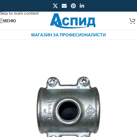
Skip to navigation
Skip to main content
МЕНЮ
МАГАЗИН ЗА ПРОФЕСИОНАЛИСТИ