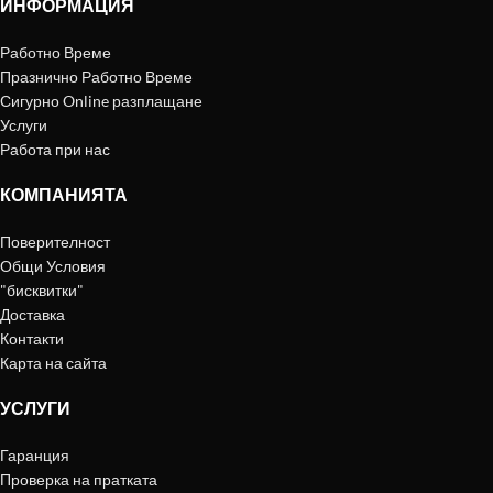
ИНФОРМАЦИЯ
Работно Време
Празнично Работно Време
Сигурно Online разплащане
Услуги
Работа при нас
КОМПАНИЯТА
Поверителност
Общи Условия
"бисквитки"
Доставка
Контакти
Карта на сайта
УСЛУГИ
Гаранция
Проверка на пратката