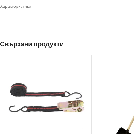
Характеристики
Свързани продукти