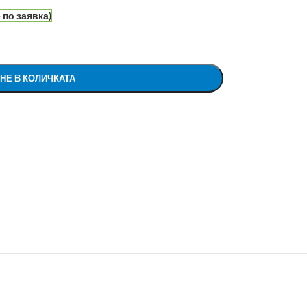
по заявка)
НЕ В КОЛИЧКАТА