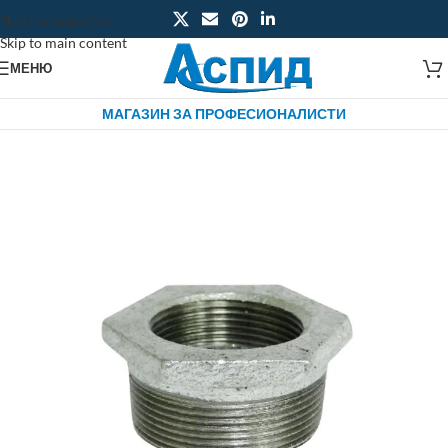
Skip to navigation
Skip to main content
МЕНЮ
МАГАЗИН ЗА ПРОФЕСИОНАЛИСТИ