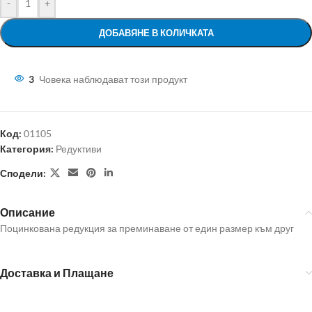
-
+
ДОБАВЯНЕ В КОЛИЧКАТА
3
Човека наблюдават този продукт
Код:
01105
Категория:
Редуктиви
Сподели:
Описание
Поцинкована редукция за преминаване от един размер към друг
Доставка и Плащане