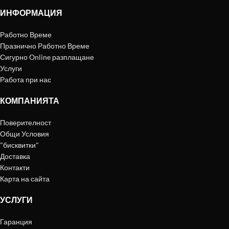
ИНФОРМАЦИЯ
Работно Време
Празнично Работно Време
Сигурно Online разплащане
Услуги
Работа при нас
КОМПАНИЯТА
Поверителност
Общи Условия
"бисквитки"
Доставка
Контакти
Карта на сайта
УСЛУГИ
Гаранция