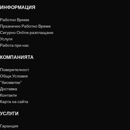
ИНФОРМАЦИЯ
Работно Време
Празнично Работно Време
Сигурно Online разплащане
Услуги
Работа при нас
КОМПАНИЯТА
Поверителност
Общи Условия
"бисквитки"
Доставка
Контакти
Карта на сайта
УСЛУГИ
Гаранция