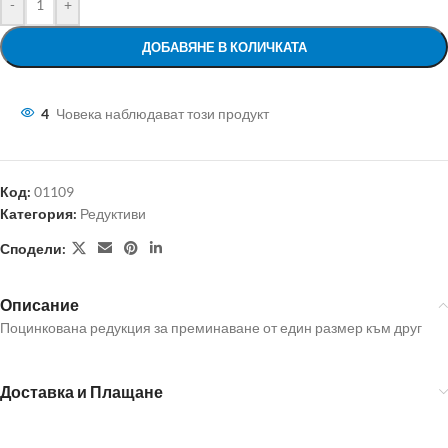
-
+
ДОБАВЯНЕ В КОЛИЧКАТА
4
Човека наблюдават този продукт
Код:
01109
Категория:
Редуктиви
Сподели:
Описание
Поцинкована редукция за преминаване от един размер към друг
Доставка и Плащане