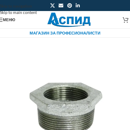
Skip to navigation
Skip to main content
МЕНЮ
МАГАЗИН ЗА ПРОФЕСИОНАЛИСТИ