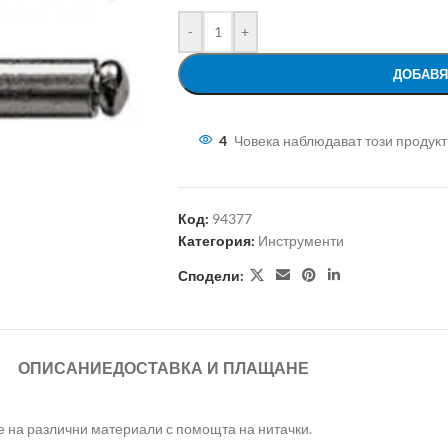
-
+
ДОБАВЯ
4
Човека наблюдават този продукт
Код:
94377
Категория:
Инструменти
Сподели:
ОПИСАНИЕ
ДОСТАВКА И ПЛАЩАНЕ
е на различни материали с помощта на нитачки.