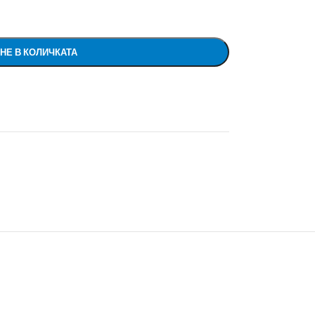
НЕ В КОЛИЧКАТА