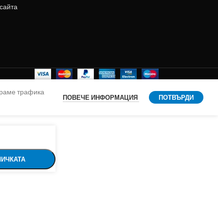
 сайта
ираме трафика
ПОВЕЧЕ ИНФОРМАЦИЯ
ПОТВЪРДИ
ЛИЧКАТА