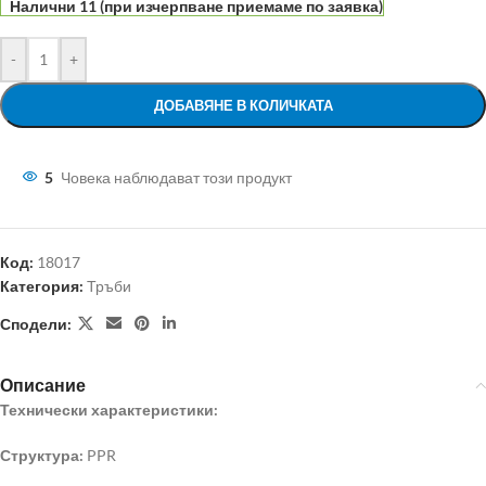
Налични 11 (при изчерпване приемаме по заявка)
-
+
ДОБАВЯНЕ В КОЛИЧКАТА
5
Човека наблюдават този продукт
Код:
18017
Категория:
Тръби
Сподели:
Описание
Технически характеристики:
Структура:
PPR