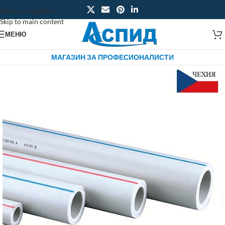
Skip to navigation
Skip to main content
МЕНЮ
МАГАЗИН ЗА ПРОФЕСИОНАЛИСТИ