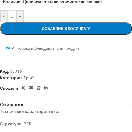
Налични 4 (при изчерпване приемаме по заявка)
-
+
ДОБАВЯНЕ В КОЛИЧКАТА
4
Човека наблюдават този продукт
Код:
18016
Категория:
Тръби
Сподели:
Описание
Технически характеристики:
Структура:
PPR