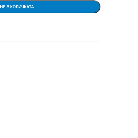
НЕ В КОЛИЧКАТА