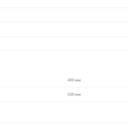
400 мм
500 мм