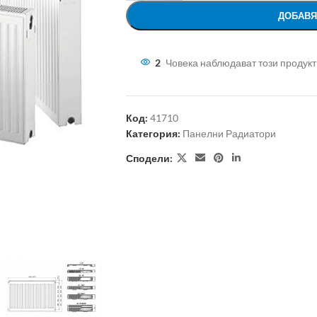
ДОБАВЯ
2
Човека наблюдават този продукт
Код:
41710
Категория:
Панелни Радиатори
Сподели: