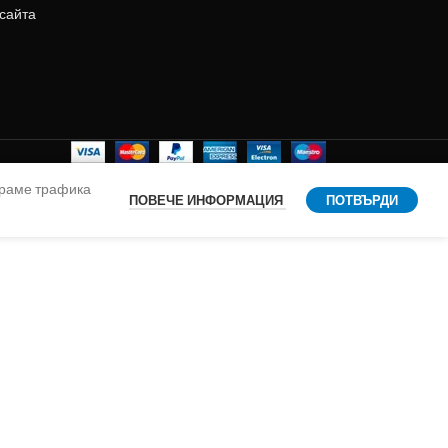
 сайта
ираме трафика
ПОВЕЧЕ ИНФОРМАЦИЯ
ПОТВЪРДИ