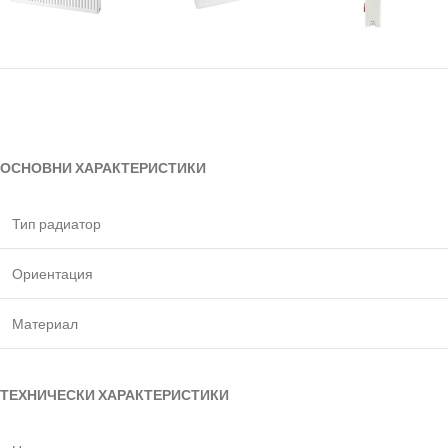
ОСНОВНИ ХАРАКТЕРИСТИКИ
Тип радиатор
Ориентация
Материал
ТЕХНИЧЕСКИ ХАРАКТЕРИСТИКИ