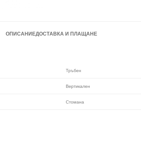
ОПИСАНИЕ
ДОСТАВКА И ПЛАЩАНЕ
Тръбен
Вертикален
Стомана