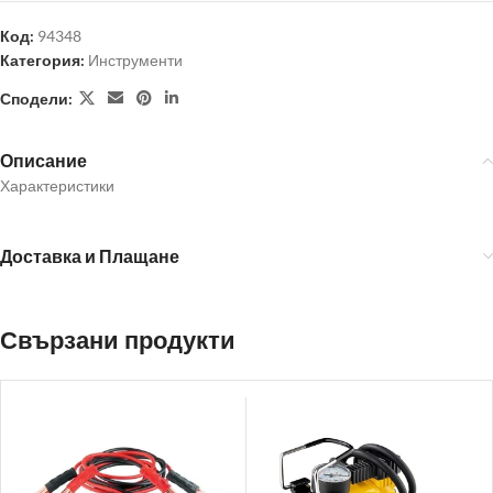
Код:
94348
Категория:
Инструменти
Сподели:
Описание
Характеристики
Доставка и Плащане
Свързани продукти