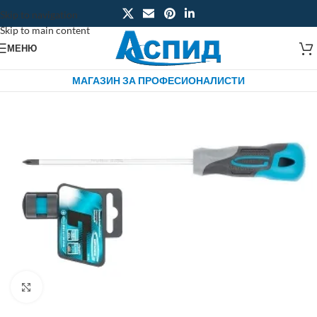
Skip to navigation
Skip to main content
МЕНЮ
МАГАЗИН ЗА ПРОФЕСИОНАЛИСТИ
Click to enlarge