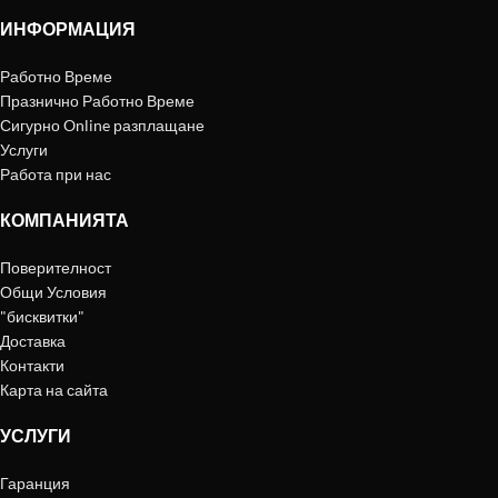
ИНФОРМАЦИЯ
Работно Време
Празнично Работно Време
Сигурно Online разплащане
Услуги
Работа при нас
КОМПАНИЯТА
Поверителност
Общи Условия
"бисквитки"
Доставка
Контакти
Карта на сайта
УСЛУГИ
Гаранция