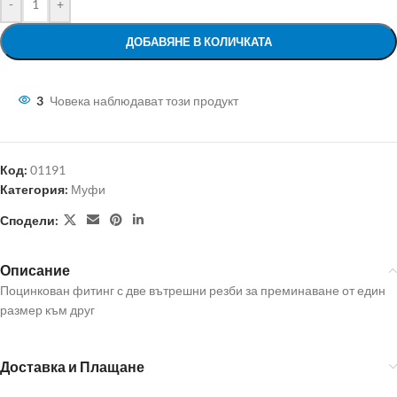
-
+
ДОБАВЯНЕ В КОЛИЧКАТА
3
Човека наблюдават този продукт
Код:
01191
Категория:
Муфи
Сподели:
Описание
Поцинкован фитинг с две вътрешни резби за преминаване от един
размер към друг
Доставка и Плащане