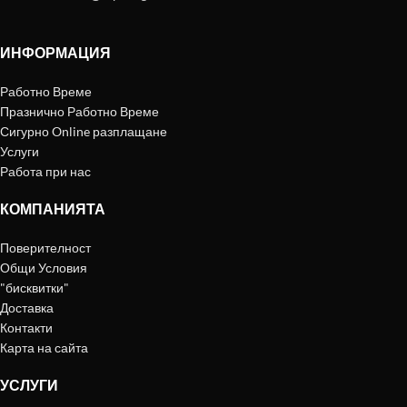
ИНФОРМАЦИЯ
Работно Време
Празнично Работно Време
Сигурно Online разплащане
Услуги
Работа при нас
КОМПАНИЯТА
Поверителност
Общи Условия
"бисквитки"
Доставка
Контакти
Карта на сайта
УСЛУГИ