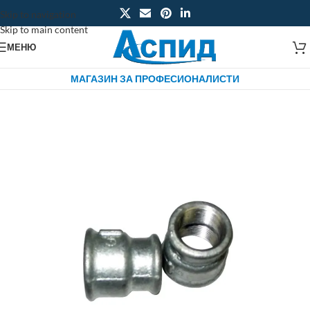
Skip to navigation
Skip to main content
МЕНЮ
МАГАЗИН ЗА ПРОФЕСИОНАЛИСТИ