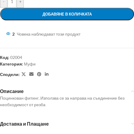
-
+
ДОБАВЯНЕ В КОЛИЧКАТА
2
Човека наблюдават този продукт
Код:
02004
Категория:
Муфи
Сподели:
Описание
Поцинкован фитинг. Използва се за направа на съединение без
необходимост от резба
Доставка и Плащане