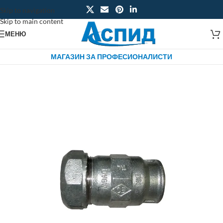
Skip to navigation
Skip to main content
МЕНЮ
МАГАЗИН ЗА ПРОФЕСИОНАЛИСТИ