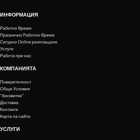
ИНФОРМАЦИЯ
Работно Време
Празнично Работно Време
Сигурно Online разплащане
Услуги
Работа при нас
КОМПАНИЯТА
Поверителност
Общи Условия
"бисквитки"
Доставка
Контакти
Карта на сайта
УСЛУГИ