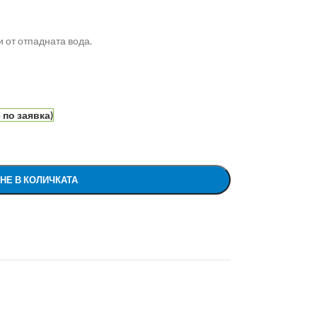
 от отпадната вода.
по заявка)
НЕ В КОЛИЧКАТА