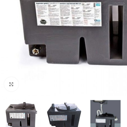
Click to enlarge