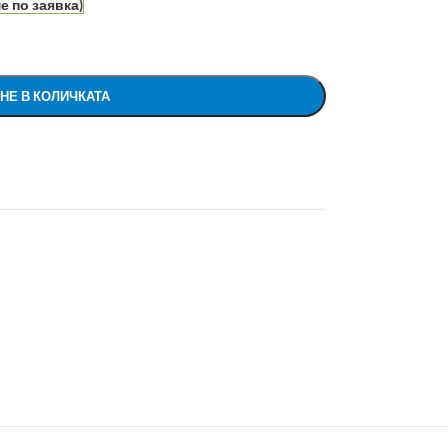
е по заявка)
НЕ В КОЛИЧКАТА