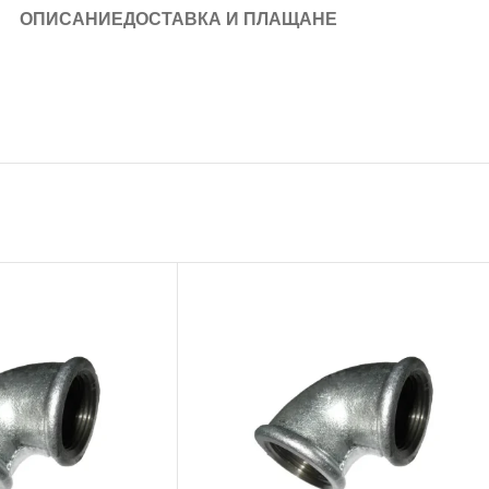
ОПИСАНИЕ
ДОСТАВКА И ПЛАЩАНЕ