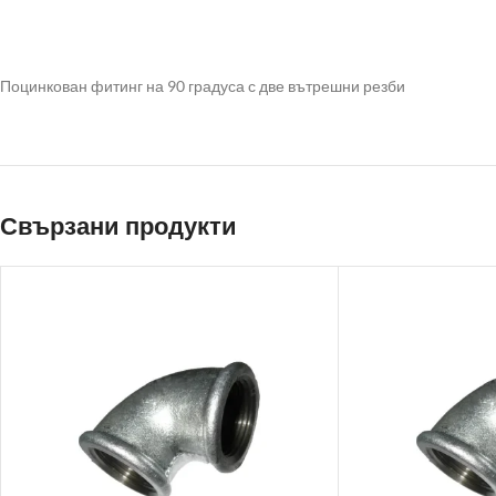
Поцинкован фитинг на 90 градуса с две вътрешни резби
Свързани продукти