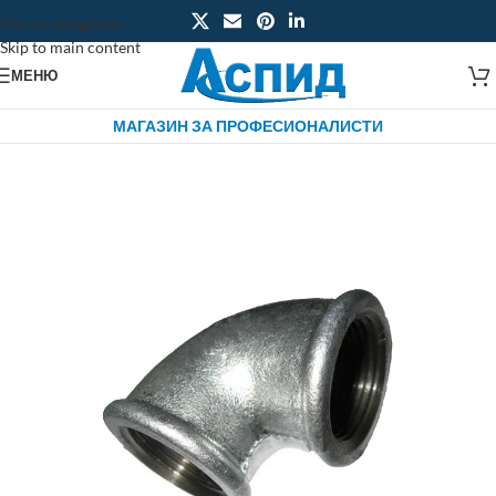
Skip to navigation
Skip to main content
МЕНЮ
МАГАЗИН ЗА ПРОФЕСИОНАЛИСТИ