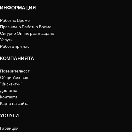
ИНФОРМАЦИЯ
Работно Време
Празнично Работно Време
Сигурно Online разплащане
Услуги
Работа при нас
КОМПАНИЯТА
Поверителност
Общи Условия
"бисквитки"
Доставка
Контакти
Карта на сайта
УСЛУГИ
Гаранция