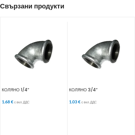
Свързани продукти
КОЛЯНО 1/4”
КОЛЯНО 3/4”
1.68
€
1.03
€
с вкл. ДДС
с вкл. ДДС
ДОБАВЯНЕ В КОЛИЧКАТА
ДОБАВЯНЕ В КОЛИЧКАТА