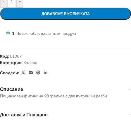
-
+
ДОБАВЯНЕ В КОЛИЧКАТА
1
Човек наблюдават този продукт
Код:
01007
Категория:
Колена
Сподели:
Описание
Поцинкован фитинг на 90 градуса с две вътрешни резби
Доставка и Плащане