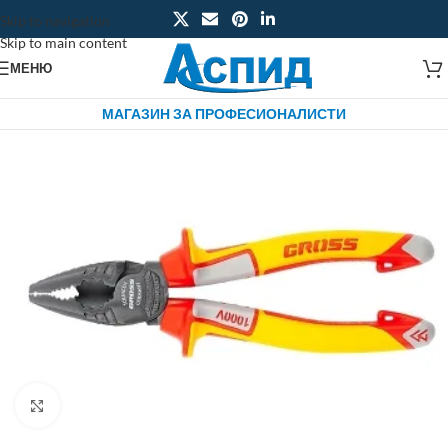
Skip to navigation
Skip to main content
МЕНЮ
МАГАЗИН ЗА ПРОФЕСИОНАЛИСТИ
Click to enlarge