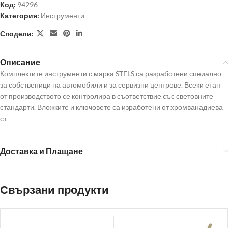
Код:
94296
Категория:
Инструменти
Сподели:
Описание
Комплектите инструменти с марка STELS са разработени спеиално
за собственици на автомобили и за сервизни центрове. Всеки етап
от производството се контролира в съответствие със световните
стандарти. Вложките и ключовете са изработени от хромванадиева
ст
Доставка и Плащане
Свързани продукти