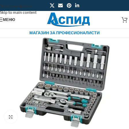
Skip to navigation
Skip to main content
МЕНЮ
МАГАЗИН ЗА ПРОФЕСИОНАЛИСТИ
Click to enlarge