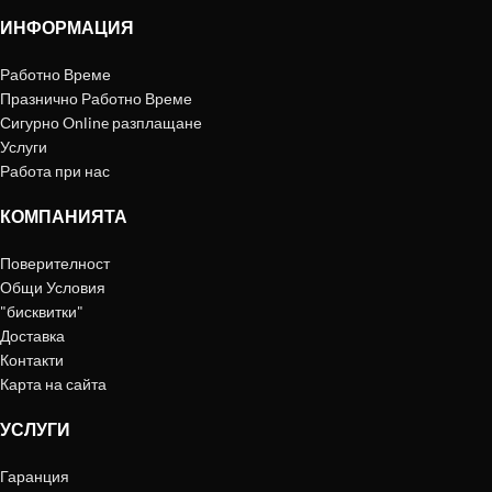
ИНФОРМАЦИЯ
Работно Време
Празнично Работно Време
Сигурно Online разплащане
Услуги
Работа при нас
КОМПАНИЯТА
Поверителност
Общи Условия
"бисквитки"
Доставка
Контакти
Карта на сайта
УСЛУГИ
Гаранция