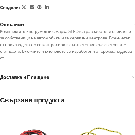
Сподели:
Описание
Комплектите инструменти с марка STELS са разработени спеиално
за собственици на автомобили и за сервизни центрове. Всеки етап
от производството се контролира в съответствие със световните
стандарти. Вложките и ключовете са изработени от хромванадиева
ст
Доставка и Плащане
Свързани продукти