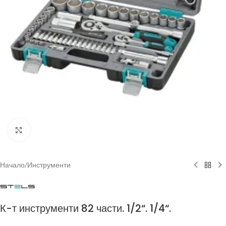
Click to enlarge
Начало
/
Инструменти
К-т инструменти 82 части. 1/2“. 1/4“.