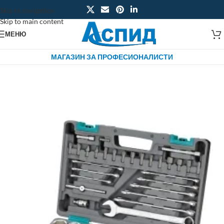
Skip to navigation
Skip to main content
МЕНЮ
МАГАЗИН ЗА ПРОФЕСИОНАЛИСТИ