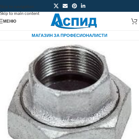
Skip to navigation
Skip to main content
МЕНЮ
МАГАЗИН ЗА ПРОФЕСИОНАЛИСТИ