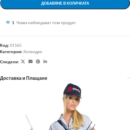
ДОБАВЯНЕ В КОЛИЧКАТА
1
Човек наблюдават този продукт
Код:
01165
Категория:
Холендри
Сподели:
Доставка и Плащане