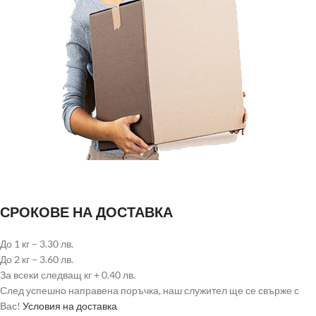
СРОКОВЕ НА ДОСТАВКА
До 1 кг – 3.30 лв.
До 2 кг – 3.60 лв.
За всеки следващ кг + 0.40 лв.
След успешно направена поръчка, наш служител ще се свърже с
Вас!
Условия на доставка