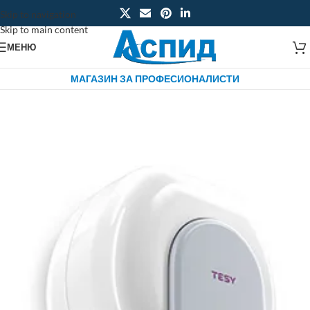
Skip to navigation
Skip to main content
МЕНЮ
МАГАЗИН ЗА ПРОФЕСИОНАЛИСТИ