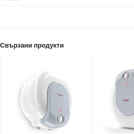
Свързани продукти