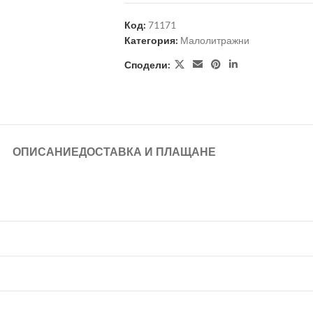
Код:
71171
Категория:
Малолитражни
Сподели:
ОПИСАНИЕ
ДОСТАВКА И ПЛАЩАНЕ