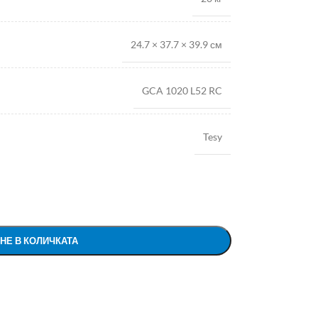
24.7 × 37.7 × 39.9 см
GCA 1020 L52 RC
Tesy
НЕ В КОЛИЧКАТА