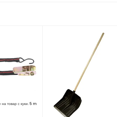
 на товар с куки. 5 m