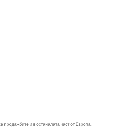
а продажбите и в останалата част от Европа.