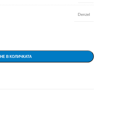
Denzel
НЕ В КОЛИЧКАТА