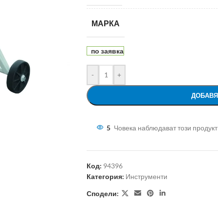
МАРКА
по заявка
-
+
ДОБАВЯ
5
Човека наблюдават този продукт
Код:
94396
Категория:
Инструменти
Сподели: