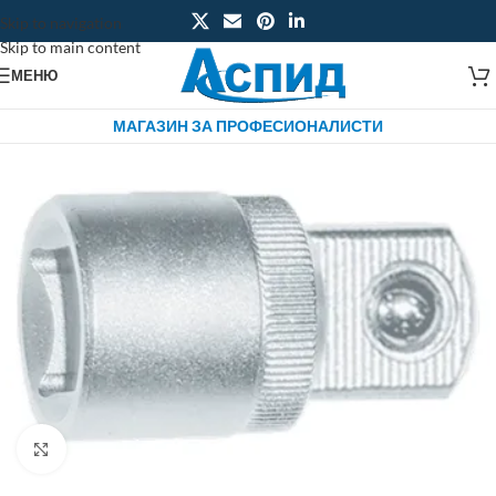
Skip to navigation
Skip to main content
МЕНЮ
МАГАЗИН ЗА ПРОФЕСИОНАЛИСТИ
Click to enlarge