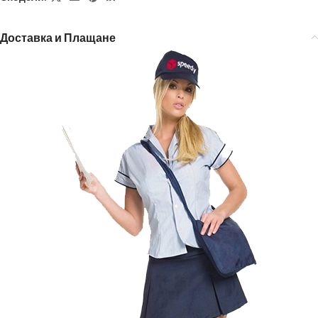
Доставка и Плащане