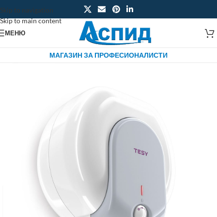
Skip to navigation
Skip to main content
МЕНЮ
МАГАЗИН ЗА ПРОФЕСИОНАЛИСТИ