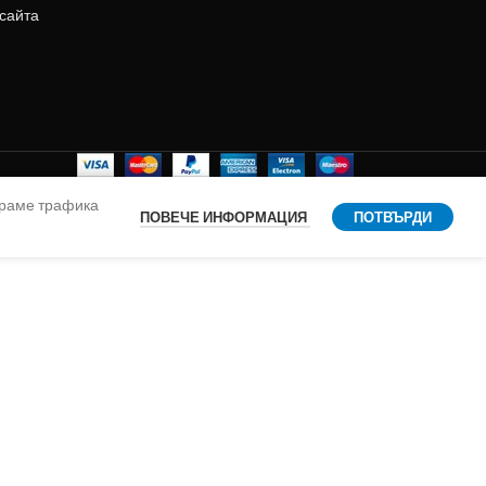
 сайта
ираме трафика
ПОВЕЧЕ ИНФОРМАЦИЯ
ПОТВЪРДИ